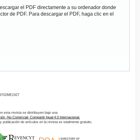
descargar el PDF directamente a su ordenador donde
ector de PDF. Para descargar el PDF, haga clic en el
9702ME1927
 esta revista se distribuyen bajo una
ón -No Comercial- Compartir Igual 4.0 Internacional.
 publicación de artículos en la revista es totalmente gratuito.