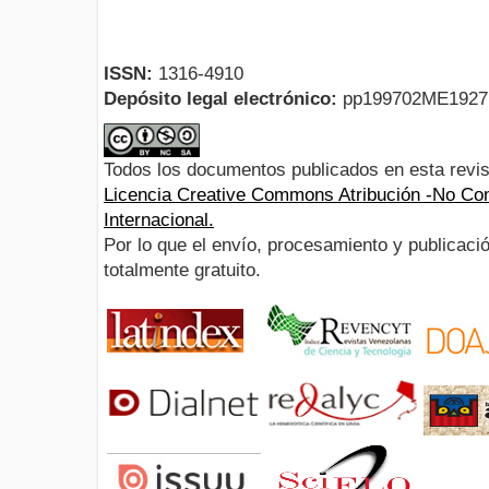
ISSN:
1316-4910
Depósito legal electrónico:
pp199702ME192
Todos los documentos publicados en esta revis
Licencia Creative Commons Atribución -No Com
Internacional.
Por lo que el envío, procesamiento y publicació
totalmente gratuito.