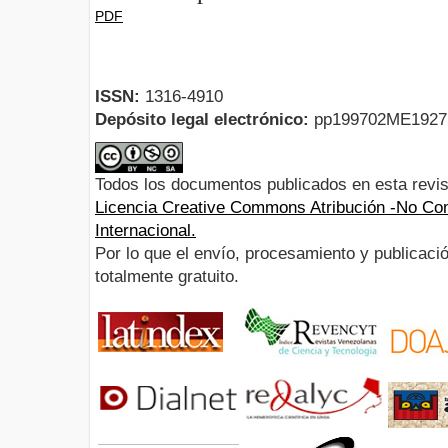
PDF
ISSN:
1316-4910
Depósito legal electrónico:
pp199702ME192
Todos los documentos publicados en esta revis
Licencia Creative Commons Atribución -No Com
Internacional.
Por lo que el envío, procesamiento y publicació
totalmente gratuito.