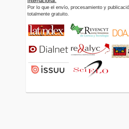
Internacional.
Por lo que el envío, procesamiento y publicació
totalmente gratuito.