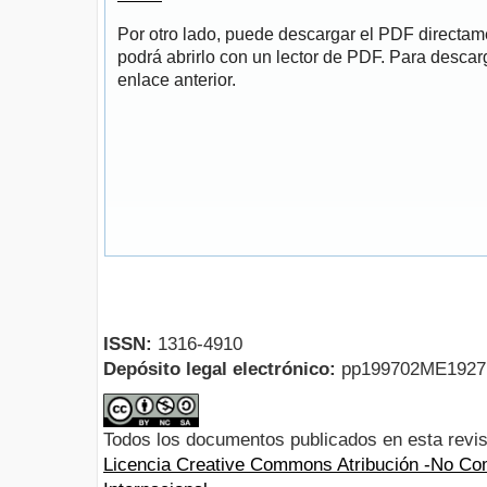
Por otro lado, puede descargar el PDF directa
podrá abrirlo con un lector de PDF. Para descarg
enlace anterior.
ISSN:
1316-4910
Depósito legal electrónico:
pp199702ME192
Todos los documentos publicados en esta revis
Licencia Creative Commons Atribución -No Com