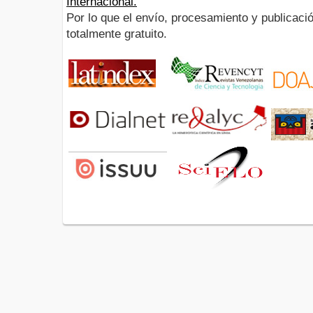
Internacional.
Por lo que el envío, procesamiento y publicació
totalmente gratuito.