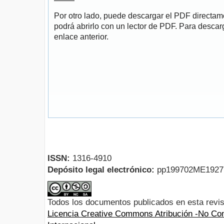
Por otro lado, puede descargar el PDF directa
podrá abrirlo con un lector de PDF. Para descarg
enlace anterior.
ISSN:
1316-4910
Depósito legal electrónico:
pp199702ME192
Todos los documentos publicados en esta revis
Licencia Creative Commons Atribución -No Com