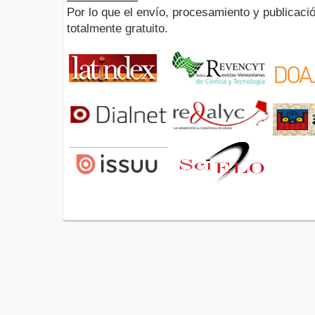
Por lo que el envío, procesamiento y publicació
totalmente gratuito.