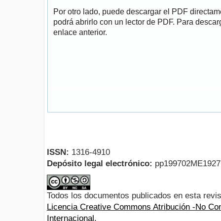
Por otro lado, puede descargar el PDF directa
podrá abrirlo con un lector de PDF. Para descarg
enlace anterior.
ISSN:
1316-4910
Depósito legal electrónico:
pp199702ME192
Todos los documentos publicados en esta revis
Licencia Creative Commons Atribución -No Com
Internacional.