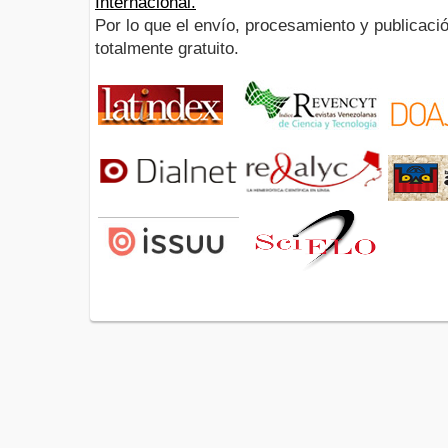
Internacional.
Por lo que el envío, procesamiento y publicació
totalmente gratuito.