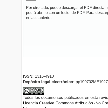
Por otro lado, puede descargar el PDF directa
podrá abrirlo con un lector de PDF. Para descarg
enlace anterior.
ISSN:
1316-4910
Depósito legal electrónico:
pp199702ME192
Todos los documentos publicados en esta revis
Licencia Creative Commons Atribución -No Com