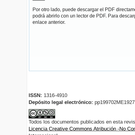
Por otro lado, puede descargar el PDF directa
podrá abrirlo con un lector de PDF. Para descarg
enlace anterior.
ISSN:
1316-4910
Depósito legal electrónico:
pp199702ME192
Todos los documentos publicados en esta revis
Licencia Creative Commons Atribución -No Com