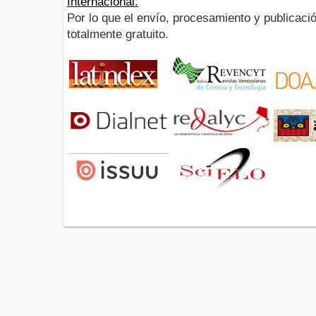
Internacional.
Por lo que el envío, procesamiento y publicació
totalmente gratuito.