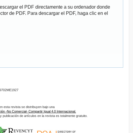
descargar el PDF directamente a su ordenador donde
ector de PDF. Para descargar el PDF, haga clic en el
9702ME1927
 esta revista se distribuyen bajo una
ón -No Comercial- Compartir Igual 4.0 Internacional.
 publicación de artículos en la revista es totalmente gratuito.