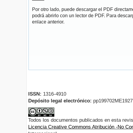
Por otro lado, puede descargar el PDF directa
podrá abrirlo con un lector de PDF. Para descarg
enlace anterior.
ISSN:
1316-4910
Depósito legal electrónico:
pp199702ME192
Todos los documentos publicados en esta revis
Licencia Creative Commons Atribución -No Com