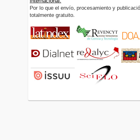
Internacional.
Por lo que el envío, procesamiento y publicació
totalmente gratuito.