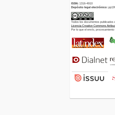
ISSN:
1316-4910
Depósito legal electrónico:
pp19
Todos los documentos publicados en
Licencia Creative Commons Atribuci
Por lo que el envío, procesamiento y