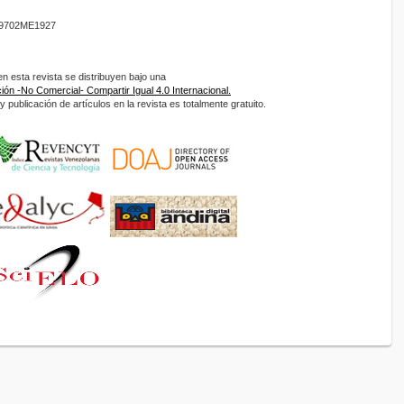
9702ME1927
 esta revista se distribuyen bajo una
ón -No Comercial- Compartir Igual 4.0 Internacional.
 publicación de artículos en la revista es totalmente gratuito.