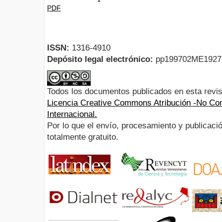
PDF
ISSN:
1316-4910
Depósito legal electrónico:
pp199702ME192
Todos los documentos publicados en esta revis
Licencia Creative Commons Atribución -No Com
Internacional.
Por lo que el envío, procesamiento y publicació
totalmente gratuito.