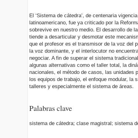
El ‘Sistema de cátedra’, de centenaria vigenci
latinoamericano, fue ya criticado por la Refor
sobrevive en nuestro medio. El desarrollo de 
tiende a desarticular y desmotar este mecanismo
que el profesor es el transmisor de la voz del po
la voz dominante, y el interlocutor no encuent
negociar. A fin de superar el sistema tradicio
algunas alternativas como el taller total, la di
nacionales, el método de casos, las unidades p
los equipos de trabajo, el enfoque modular, la 
talleres y especialmente el sistema de áreas.
Palabras clave
sistema de cátedra; clase magistral; sistema d