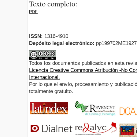
Texto completo:
PDF
ISSN:
1316-4910
Depósito legal electrónico:
pp199702ME192
Todos los documentos publicados en esta revis
Licencia Creative Commons Atribución -No Com
Internacional.
Por lo que el envío, procesamiento y publicació
totalmente gratuito.