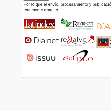
Por lo que el envío, procesamiento y publicació
totalmente gratuito.