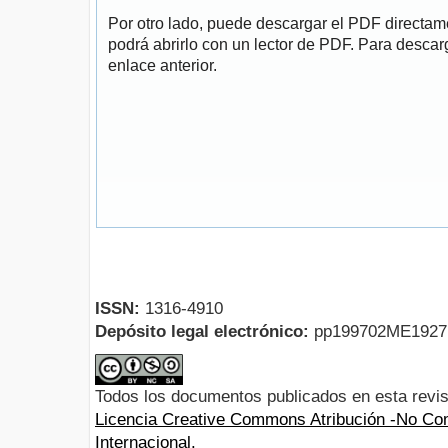
Por otro lado, puede descargar el PDF directa
podrá abrirlo con un lector de PDF. Para descarg
enlace anterior.
ISSN:
1316-4910
Depósito legal electrónico:
pp199702ME192
Todos los documentos publicados en esta revis
Licencia Creative Commons Atribución -No Com
Internacional.