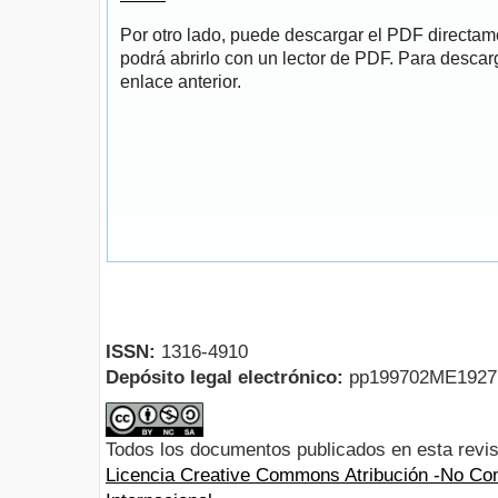
Por otro lado, puede descargar el PDF directa
podrá abrirlo con un lector de PDF. Para descarg
enlace anterior.
ISSN:
1316-4910
Depósito legal electrónico:
pp199702ME192
Todos los documentos publicados en esta revis
Licencia Creative Commons Atribución -No Com