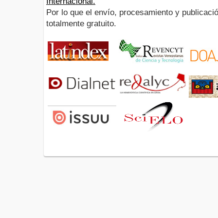
Internacional.
Por lo que el envío, procesamiento y publicació
totalmente gratuito.