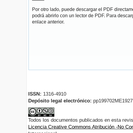
Por otro lado, puede descargar el PDF directa
podrá abrirlo con un lector de PDF. Para descarg
enlace anterior.
ISSN:
1316-4910
Depósito legal electrónico:
pp199702ME192
Todos los documentos publicados en esta revis
Licencia Creative Commons Atribución -No Com