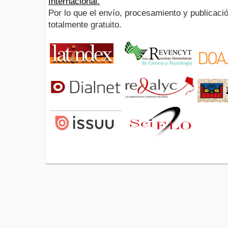
Internacional.
Por lo que el envío, procesamiento y publicació
totalmente gratuito.