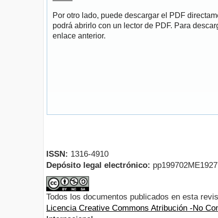
Por otro lado, puede descargar el PDF directa
podrá abrirlo con un lector de PDF. Para descarg
enlace anterior.
ISSN:
1316-4910
Depósito legal electrónico:
pp199702ME192
Todos los documentos publicados en esta revis
Licencia Creative Commons Atribución -No Com