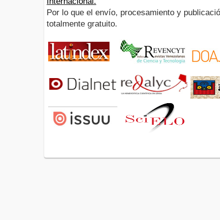
Internacional.
Por lo que el envío, procesamiento y publicació
totalmente gratuito.