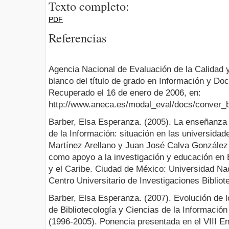
Texto completo:
PDF
Referencias
Agencia Nacional de Evaluación de la Calidad y
blanco del título de grado en Información y D
Recuperado el 16 de enero de 2006, en:
http://www.aneca.es/modal_eval/docs/conver_bi
Barber, Elsa Esperanza. (2005). La enseñanza d
de la Información: situación en las universidade
Martínez Arellano y Juan José Calva Gonzále
como apoyo a la investigación y educación en B
y el Caribe. Ciudad de México: Universidad N
Centro Universitario de Investigaciones Bibliot
Barber, Elsa Esperanza. (2007). Evolución de 
de Bibliotecología y Ciencias de la Informac
(1996-2005). Ponencia presentada en el VIII En