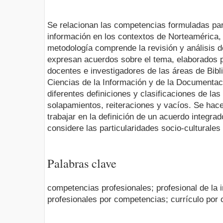
Se relacionan las competencias formuladas para
información en los contextos de Norteamérica,
metodología comprende la revisión y análisis 
expresan acuerdos sobre el tema, elaborados 
docentes e investigadores de las áreas de Bibli
Ciencias de la Información y de la Documentac
diferentes definiciones y clasificaciones de la
solapamientos, reiteraciones y vacíos. Se hac
trabajar en la definición de un acuerdo integr
considere las particularidades socio-culturales
Palabras clave
competencias profesionales; profesional de la i
profesionales por competencias; currículo por