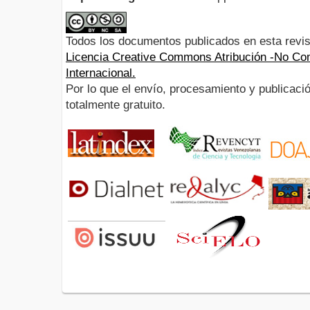
Todos los documentos publicados en esta revis
Licencia Creative Commons Atribución -No Com
Internacional.
Por lo que el envío, procesamiento y publicació
totalmente gratuito.