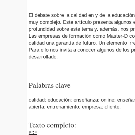
El debate sobre la calidad en y de la educació
muy complejo. Este artículo presenta algunos 
profundidad sobre este tema y, además, nos pr
Las empresas de formación como Master-D cons
calidad una garantía de futuro. Un elemento ir
Para ello nos invita a conocer algunos de los 
desarrollado.
Palabras clave
calidad; educación; enseñanza; online; enseña
abierta; entrenamiento; empresa; cliente.
Texto completo:
PDF