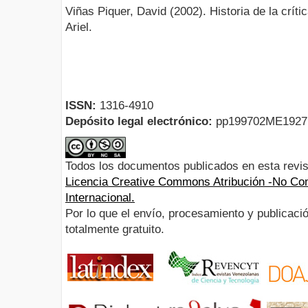
Viñas Piquer, David (2002). Historia de la críti
Ariel.
ISSN:
1316-4910
Depósito legal electrónico:
pp199702ME192
Todos los documentos publicados en esta revis
Licencia Creative Commons Atribución -No Com
Internacional.
Por lo que el envío, procesamiento y publicació
totalmente gratuito.