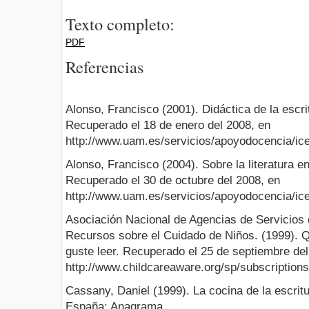
Texto completo:
PDF
Referencias
Alonso, Francisco (2001). Didáctica de la escri
Recuperado el 18 de enero del 2008, en
http://www.uam.es/servicios/apoyodocencia/ice
Alonso, Francisco (2004). Sobre la literatura e
Recuperado el 30 de octubre del 2008, en
http://www.uam.es/servicios/apoyodocencia/ic
Asociación Nacional de Agencias de Servicios 
Recursos sobre el Cuidado de Niños. (1999). Q
guste leer. Recuperado el 25 de septiembre del
http://www.childcareaware.org/sp/subscription
Cassany, Daniel (1999). La cocina de la escritu
España: Anagrama.