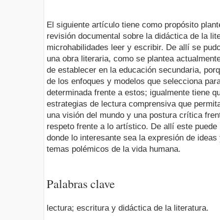
El siguiente artículo tiene como propósito plan
revisión documental sobre la didáctica de la lit
microhabilidades leer y escribir. De allí se pu
una obra literaria, como se plantea actualmente
de establecer en la educación secundaria, por
de los enfoques y modelos que selecciona para 
determinada frente a estos; igualmente tiene q
estrategias de lectura comprensiva que permit
una visión del mundo y una postura crítica fren
respeto frente a lo artístico. De allí este puede 
donde lo interesante sea la expresión de ideas
temas polémicos de la vida humana.
Palabras clave
lectura; escritura y didáctica de la literatura.