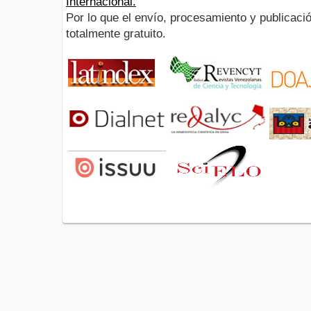
Internacional.
Por lo que el envío, procesamiento y publicació
totalmente gratuito.