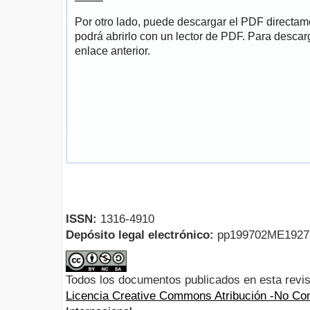
Por otro lado, puede descargar el PDF directa
podrá abrirlo con un lector de PDF. Para descarg
enlace anterior.
ISSN:
1316-4910
Depósito legal electrónico:
pp199702ME192
Todos los documentos publicados en esta revis
Licencia Creative Commons Atribución -No Com