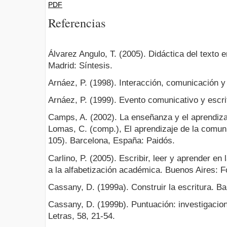
PDF
Referencias
Álvarez Angulo, T. (2005). Didáctica del texto 
Madrid: Síntesis.
Arnáez, P. (1998). Interacción, comunicación y 
Arnáez, P. (1999). Evento comunicativo y escri
Camps, A. (2002). La enseñanza y el aprendizaj
Lomas, C. (comp.), El aprendizaje de la comuni
105). Barcelona, España: Paidós.
Carlino, P. (2005). Escribir, leer y aprender en
a la alfabetización académica. Buenos Aires: 
Cassany, D. (1999a). Construir la escritura. B
Cassany, D. (1999b). Puntuación: investigacio
Letras, 58, 21-54.