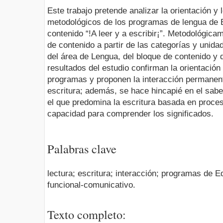
Este trabajo pretende analizar la orientación y 
metodológicos de los programas de lengua de 
contenido “!A leer y a escribir¡”. Metodológica
de contenido a partir de las categorías y unida
del área de Lengua, del bloque de contenido y 
resultados del estudio confirman la orientación
programas y proponen la interacción permanent
escritura; además, se hace hincapié en el sabe
el que predomina la escritura basada en proces
capacidad para comprender los significados.
Palabras clave
lectura; escritura; interacción; programas de 
funcional-comunicativo.
Texto completo: