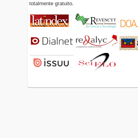
totalmente gratuito.