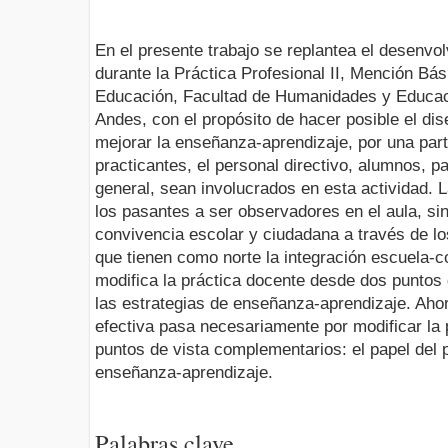
En el presente trabajo se replantea el desenvol
durante la Práctica Profesional II, Mención Bás
Educación, Facultad de Humanidades y Educaci
Andes, con el propósito de hacer posible el di
mejorar la enseñanza-aprendizaje, por una parte
practicantes, el personal directivo, alumnos, 
general, sean involucrados en esta actividad. La
los pasantes a ser observadores en el aula, sin
convivencia escolar y ciudadana a través de lo
que tienen como norte la integración escuela-
modifica la práctica docente desde dos puntos d
las estrategias de enseñanza-aprendizaje. Ahor
efectiva pasa necesariamente por modificar la
puntos de vista complementarios: el papel del p
enseñanza-aprendizaje.
Palabras clave