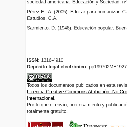
sociedad americana. Educación y Sociedad, nº 
Pérez E., A. (2005). Educar para humanizar. C
Estudios, C.A.
Sarmiento, D. (1948). Educación popular. Bueno
ISSN:
1316-4910
Depósito legal electrónico:
pp199702ME192
Todos los documentos publicados en esta revis
Licencia Creative Commons Atribución -No Com
Internacional.
Por lo que el envío, procesamiento y publicació
totalmente gratuito.