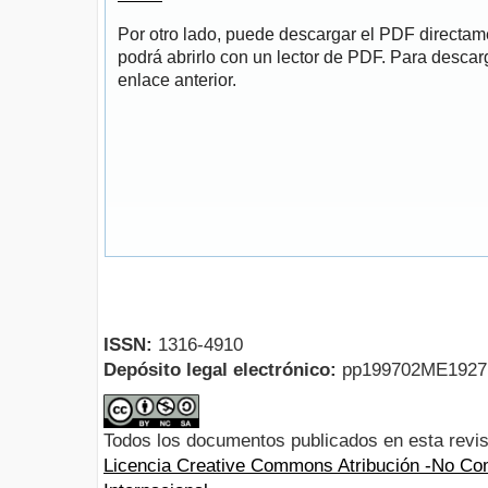
Por otro lado, puede descargar el PDF directa
podrá abrirlo con un lector de PDF. Para descarg
enlace anterior.
ISSN:
1316-4910
Depósito legal electrónico:
pp199702ME192
Todos los documentos publicados en esta revis
Licencia Creative Commons Atribución -No Com