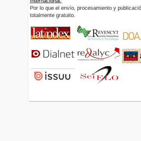
Internacional.
Por lo que el envío, procesamiento y publicació
totalmente gratuito.