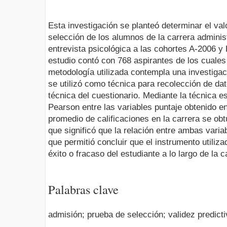
Esta investigación se planteó determinar el val
selección de los alumnos de la carrera admini
entrevista psicológica a las cohortes A-2006 y
estudio contó con 768 aspirantes de los cuale
metodología utilizada contempla una investigac
se utilizó como técnica para recolección de dat
técnica del cuestionario. Mediante la técnica e
Pearson entre las variables puntaje obtenido en
promedio de calificaciones en la carrera se obt
que significó que la relación entre ambas variab
que permitió concluir que el instrumento utiliza
éxito o fracaso del estudiante a lo largo de la c
Palabras clave
admisión; prueba de selección; validez predicti