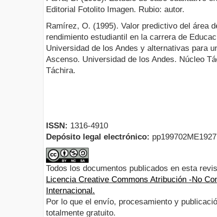
Editorial Fotolito Imagen. Rubio: autor.
Ramírez, O. (1995). Valor predictivo del área d
rendimiento estudiantil en la carrera de Educac
Universidad de los Andes y alternativas para un
Ascenso. Universidad de los Andes. Núcleo Tác
Táchira.
ISSN:
1316-4910
Depósito legal electrónico:
pp199702ME192
Todos los documentos publicados en esta revis
Licencia Creative Commons Atribución -No Com
Internacional.
Por lo que el envío, procesamiento y publicació
totalmente gratuito.