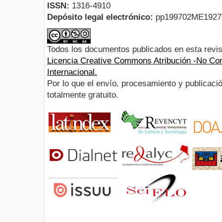
ISSN:
1316-4910
Depósito legal electrónico:
pp199702ME192
Todos los documentos publicados en esta revis
Licencia Creative Commons Atribución -No Com
Internacional.
Por lo que el envío, procesamiento y publicació
totalmente gratuito.