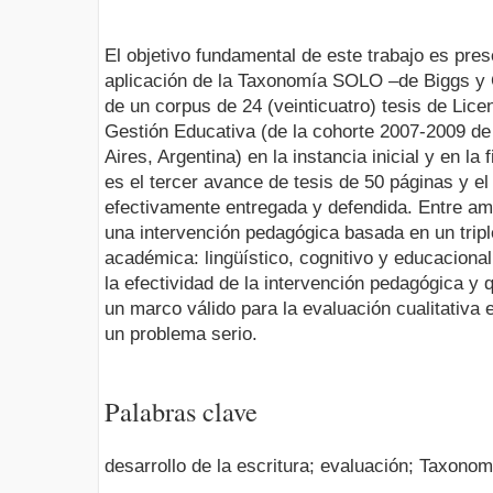
El objetivo fundamental de este trabajo es pres
aplicación de la Taxonomía SOLO –de Biggs y C
de un corpus de 24 (veinticuatro) tesis de Lice
Gestión Educativa (de la cohorte 2007-2009 de
Aires, Argentina) en la instancia inicial y en la f
es el tercer avance de tesis de 50 páginas y el t
efectivamente entregada y defendida. Entre am
una intervención pedagógica basada en un tripl
académica: lingüístico, cognitivo y educaciona
la efectividad de la intervención pedagógica 
un marco válido para la evaluación cualitativa e
un problema serio.
Palabras clave
desarrollo de la escritura; evaluación; Taxonom