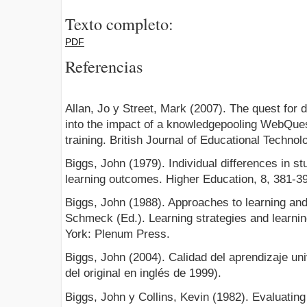
Texto completo:
PDF
Referencias
Allan, Jo y Street, Mark (2007). The quest for d
into the impact of a knowledgepooling WebQuest
training. British Journal of Educational Technol
Biggs, John (1979). Individual differences in s
learning outcomes. Higher Education, 8, 381-3
Biggs, John (1988). Approaches to learning and
Schmeck (Ed.). Learning strategies and learnin
York: Plenum Press.
Biggs, John (2004). Calidad del aprendizaje uni
del original en inglés de 1999).
Biggs, John y Collins, Kevin (1982). Evaluating