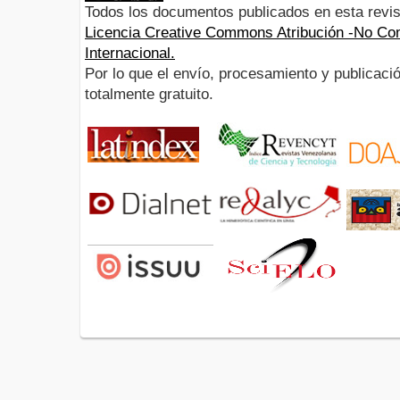
Todos los documentos publicados en esta revis
Licencia Creative Commons Atribución -No Com
Internacional.
Por lo que el envío, procesamiento y publicació
totalmente gratuito.