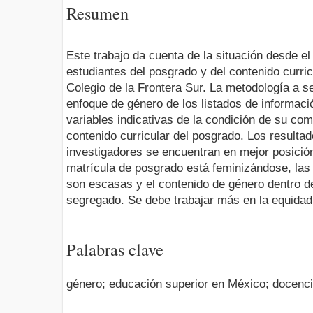
Resumen
Este trabajo da cuenta de la situación desde el
estudiantes del posgrado y del contenido curric
Colegio de la Frontera Sur. La metodología a se
enfoque de género de los listados de informaci
variables indicativas de la condición de su com
contenido curricular del posgrado. Los resulta
investigadores se encuentran en mejor posició
matrícula de posgrado está feminizándose, las 
son escasas y el contenido de género dentro de
segregado. Se debe trabajar más en la equidad
Palabras clave
género; educación superior en México; docenci