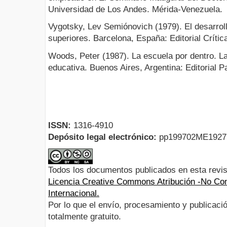
Universidad de Los Andes. Mérida-Venezuela.
Vygotsky, Lev Semiónovich (1979). El desarrol
superiores. Barcelona, España: Editorial Crític
Woods, Peter (1987). La escuela por dentro. La
educativa. Buenos Aires, Argentina: Editorial P
ISSN:
1316-4910
Depósito legal electrónico:
pp199702ME192
Todos los documentos publicados en esta revis
Licencia Creative Commons Atribución -No Com
Internacional.
Por lo que el envío, procesamiento y publicació
totalmente gratuito.