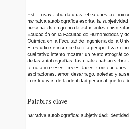
Este ensayo aborda unas reflexiones preliminar
narrativa autobiográfica escrita, la subjetividad
personal de un grupo de estudiantes universita
Educación en la Facultad de Humanidades y de 
Química en la Facultad de Ingeniería de la Uni
El estudio se inscribe bajo la perspectiva soci
cualitativo intento mostrar un relato etnográfico
de las autobiografías, las cuales hablan sobre
torno a intereses, necesidades, concepciones 
aspiraciones, amor, desarraigo, soledad y aus
constitutivos de la identidad personal que los d
Palabras clave
narrativa autobiográfica; subjetividad; identida