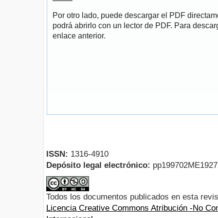
Por otro lado, puede descargar el PDF directa
podrá abrirlo con un lector de PDF. Para descarg
enlace anterior.
ISSN:
1316-4910
Depósito legal electrónico:
pp199702ME192
Todos los documentos publicados en esta revis
Licencia Creative Commons Atribución -No Com