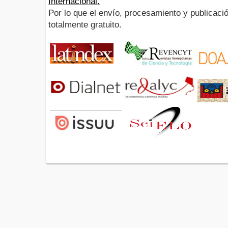
Internacional.
Por lo que el envío, procesamiento y publicació
totalmente gratuito.