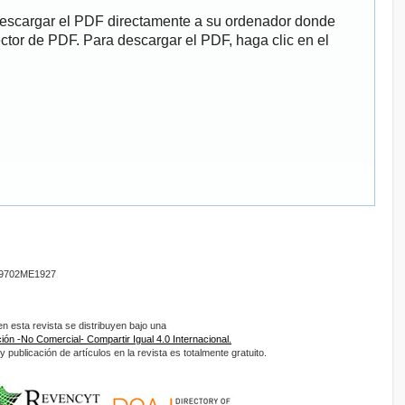
descargar el PDF directamente a su ordenador donde
ector de PDF. Para descargar el PDF, haga clic en el
9702ME1927
 esta revista se distribuyen bajo una
ón -No Comercial- Compartir Igual 4.0 Internacional.
 publicación de artículos en la revista es totalmente gratuito.