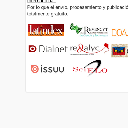
Internacional.
Por lo que el envío, procesamiento y publicació
totalmente gratuito.