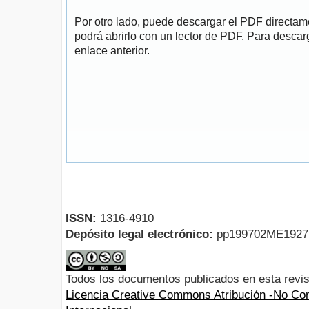
Por otro lado, puede descargar el PDF directa
podrá abrirlo con un lector de PDF. Para descarg
enlace anterior.
ISSN:
1316-4910
Depósito legal electrónico:
pp199702ME192
Todos los documentos publicados en esta revis
Licencia Creative Commons Atribución -No Com