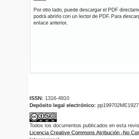
Por otro lado, puede descargar el PDF directa
podrá abrirlo con un lector de PDF. Para descarg
enlace anterior.
ISSN:
1316-4910
Depósito legal electrónico:
pp199702ME192
Todos los documentos publicados en esta revis
Licencia Creative Commons Atribución -No Com