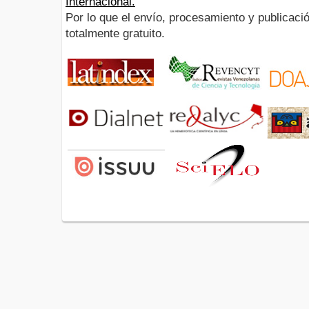
Internacional.
Por lo que el envío, procesamiento y publicació
totalmente gratuito.