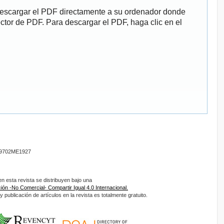
descargar el PDF directamente a su ordenador donde
ector de PDF. Para descargar el PDF, haga clic en el
9702ME1927
 esta revista se distribuyen bajo una
ón -No Comercial- Compartir Igual 4.0 Internacional.
 publicación de artículos en la revista es totalmente gratuito.