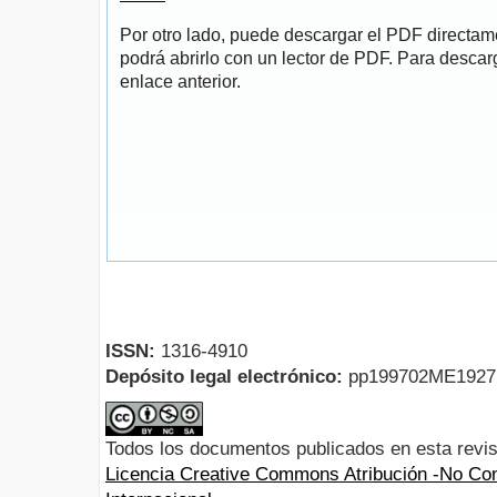
Por otro lado, puede descargar el PDF directa
podrá abrirlo con un lector de PDF. Para descarg
enlace anterior.
ISSN:
1316-4910
Depósito legal electrónico:
pp199702ME192
Todos los documentos publicados en esta revis
Licencia Creative Commons Atribución -No Com