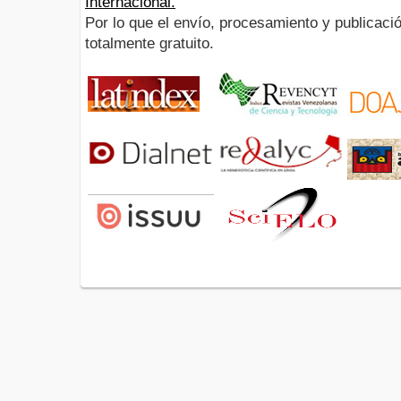
Internacional.
Por lo que el envío, procesamiento y publicació
totalmente gratuito.