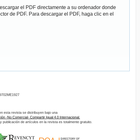
descargar el PDF directamente a su ordenador donde
ector de PDF. Para descargar el PDF, haga clic en el
9702ME1927
 esta revista se distribuyen bajo una
ón -No Comercial- Compartir Igual 4.0 Internacional.
 publicación de artículos en la revista es totalmente gratuito.