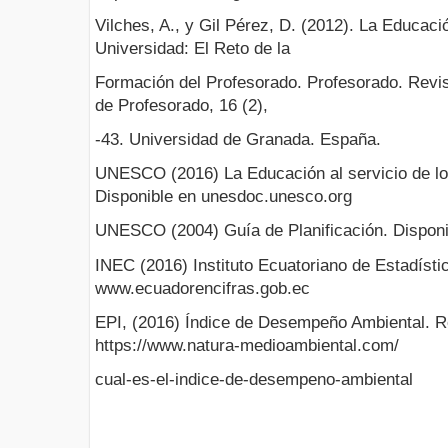
Vilches, A., y Gil Pérez, D. (2012). La Educació
Universidad: El Reto de la
Formación del Profesorado. Profesorado. Revi
de Profesorado, 16 (2),
-43. Universidad de Granada. España.
UNESCO (2016) La Educación al servicio de los
Disponible en unesdoc.unesco.org
UNESCO (2004) Guía de Planificación. Dispon
INEC (2016) Instituto Ecuatoriano de Estadísti
www.ecuadorencifras.gob.ec
EPI, (2016) Índice de Desempeño Ambiental. 
https://www.natura-medioambiental.com/
cual-es-el-indice-de-desempeno-ambiental