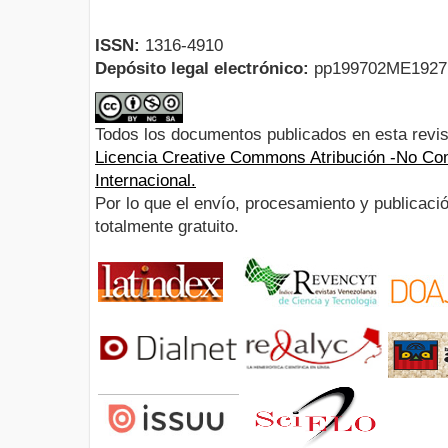
ISSN:
1316-4910
Depósito legal electrónico:
pp199702ME192
Todos los documentos publicados en esta revis
Licencia Creative Commons Atribución -No Com
Internacional.
Por lo que el envío, procesamiento y publicació
totalmente gratuito.