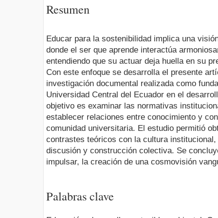
Resumen
Educar para la sostenibilidad implica una visión
donde el ser que aprende interactúa armonios
entendiendo que su actuar deja huella en su pre
Con este enfoque se desarrolla el presente artí
investigación documental realizada como funda
Universidad Central del Ecuador en el desarrol
objetivo es examinar las normativas instituciona
establecer relaciones entre conocimiento y co
comunidad universitaria. El estudio permitió o
contrastes teóricos con la cultura instituciona
discusión y construcción colectiva. Se conclu
impulsar, la creación de una cosmovisión vang
Palabras clave