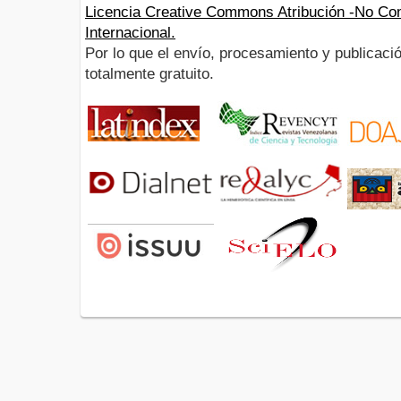
Licencia Creative Commons Atribución -No Com
Internacional.
Por lo que el envío, procesamiento y publicació
totalmente gratuito.