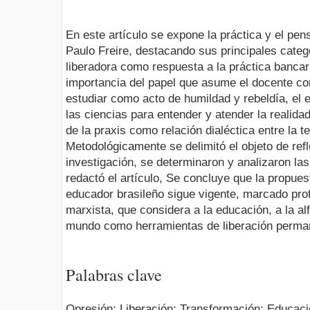
En este artículo se expone la práctica y el pe
Paulo Freire, destacando sus principales categ
liberadora como respuesta a la práctica bancari
importancia del papel que asume el docente como
estudiar como acto de humildad y rebeldía, el
las ciencias para entender y atender la realida
de la praxis como relación dialéctica entre la te
Metodológicamente se delimitó el objeto de ref
investigación, se determinaron y analizaron la
redactó el artículo, Se concluye que la propues
educador brasileño sigue vigente, marcado pro
marxista, que considera a la educación, a la alf
mundo como herramientas de liberación perma
Palabras clave
Opresión; Liberación; Transformación; Educació