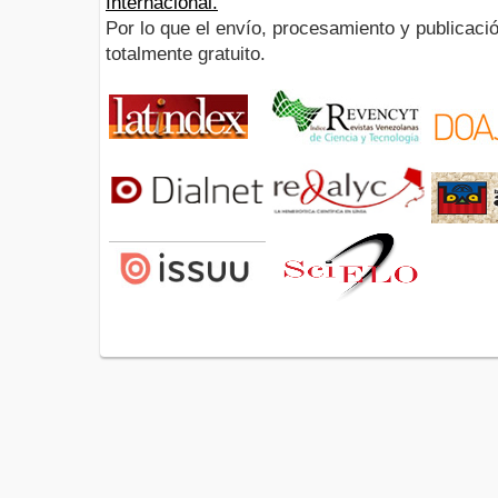
Internacional.
Por lo que el envío, procesamiento y publicació
totalmente gratuito.