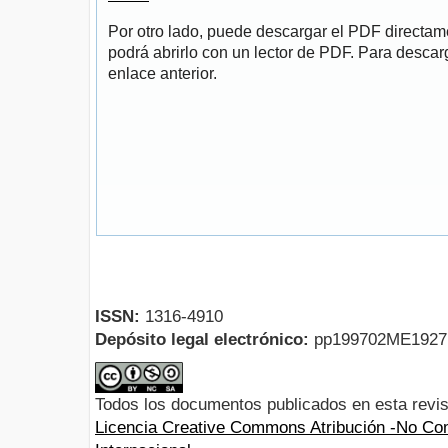
Por otro lado, puede descargar el PDF directa
podrá abrirlo con un lector de PDF. Para descarg
enlace anterior.
ISSN:
1316-4910
Depósito legal electrónico:
pp199702ME192
Todos los documentos publicados en esta revis
Licencia Creative Commons Atribución -No Com