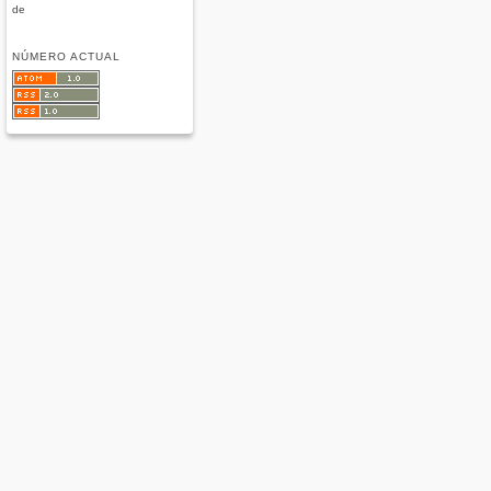
de
NÚMERO ACTUAL