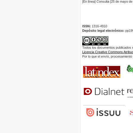
[En línea] Consulta [25 de mayo de
ISSN:
1316-4910
Depósito legal electrónico:
pp19
Todos los documentos publicados en
Licencia Creative Commons Atribuci
Por lo que el envío, procesamiento y