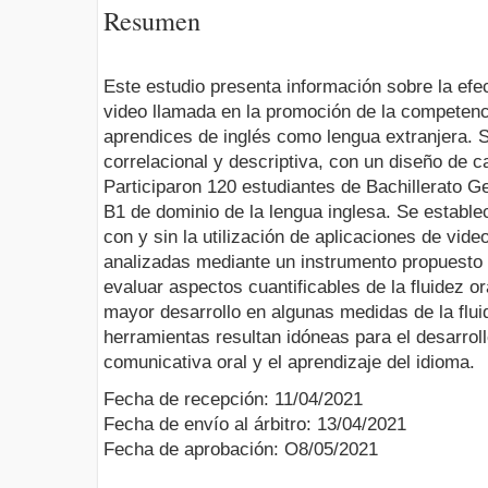
Resumen
Este estudio presenta información sobre la efec
video llamada en la promoción de la competenc
aprendices de inglés como lengua extranjera.
correlacional y descriptiva, con un diseño de 
Participaron 120 estudiantes de Bachillerato G
B1 de dominio de la lengua inglesa. Se estable
con y sin la utilización de aplicaciones de vid
analizadas mediante un instrumento propuesto
evaluar aspectos cuantificables de la fluidez or
mayor desarrollo en algunas medidas de la fluid
herramientas resultan idóneas para el desarrol
comunicativa oral y el aprendizaje del idioma.
Fecha de recepción: 11/04/2021
Fecha de envío al árbitro: 13/04/2021
Fecha de aprobación: O8/05/2021