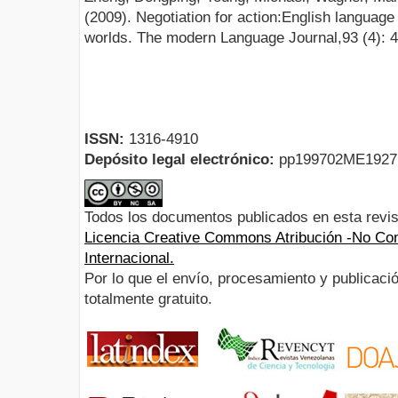
(2009). Negotiation for action:English language
worlds. The modern Language Journal,93 (4): 
ISSN:
1316-4910
Depósito legal electrónico:
pp199702ME192
Todos los documentos publicados en esta revis
Licencia Creative Commons Atribución -No Com
Internacional.
Por lo que el envío, procesamiento y publicació
totalmente gratuito.