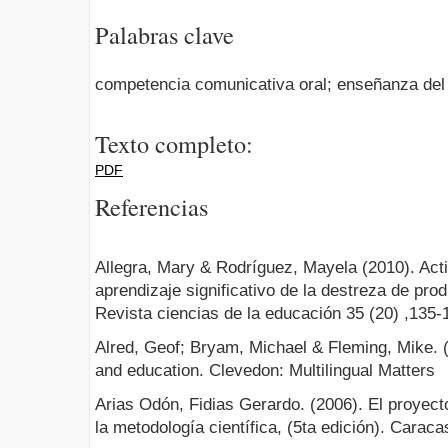
Palabras clave
competencia comunicativa oral; enseñanza del 
Texto completo:
PDF
Referencias
Allegra, Mary & Rodríguez, Mayela (2010). Acti
aprendizaje significativo de la destreza de pro
Revista ciencias de la educación 35 (20) ,135-
Alred, Geof; Bryam, Michael & Fleming, Mike. (
and education. Clevedon: Multilingual Matters
Arias Odón, Fidias Gerardo. (2006). El proyecto
la metodología científica, (5ta edición). Carac