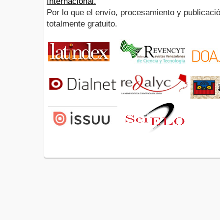
Internacional.
Por lo que el envío, procesamiento y publicació
totalmente gratuito.