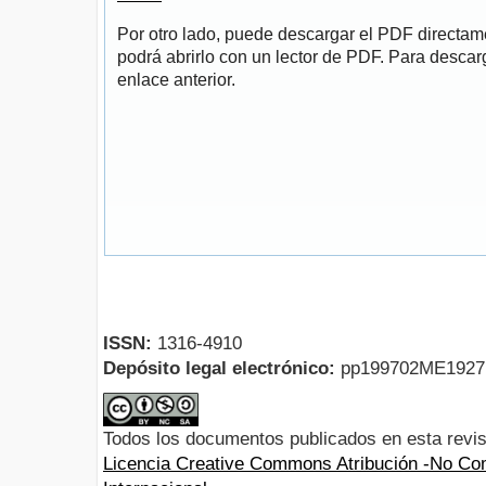
Por otro lado, puede descargar el PDF directa
podrá abrirlo con un lector de PDF. Para descarg
enlace anterior.
ISSN:
1316-4910
Depósito legal electrónico:
pp199702ME192
Todos los documentos publicados en esta revis
Licencia Creative Commons Atribución -No Com