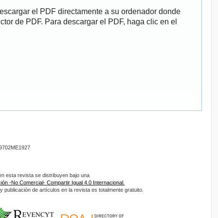
descargar el PDF directamente a su ordenador donde
ector de PDF. Para descargar el PDF, haga clic en el
9702ME1927
 esta revista se distribuyen bajo una
ón -No Comercial- Compartir Igual 4.0 Internacional.
 publicación de artículos en la revista es totalmente gratuito.