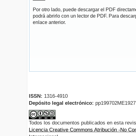
Por otro lado, puede descargar el PDF directa
podrá abrirlo con un lector de PDF. Para descarg
enlace anterior.
ISSN:
1316-4910
Depósito legal electrónico:
pp199702ME192
Todos los documentos publicados en esta revis
Licencia Creative Commons Atribución -No Com