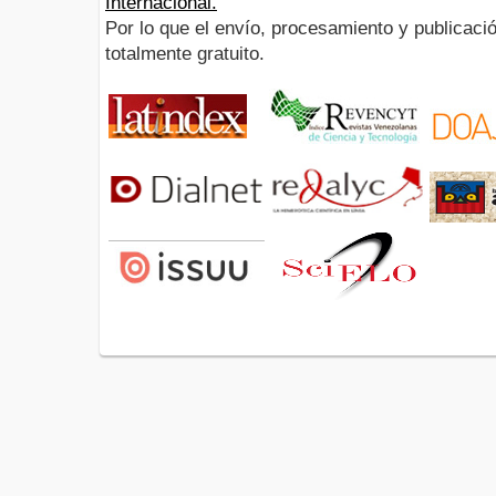
Internacional.
Por lo que el envío, procesamiento y publicació
totalmente gratuito.