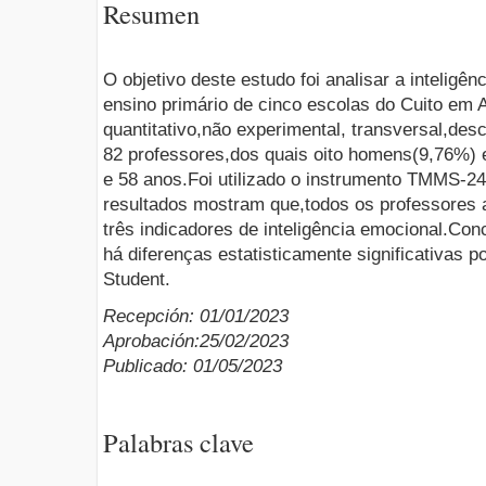
Resumen
O objetivo deste estudo foi analisar a inteligê
ensino primário de cinco escolas do Cuito em 
quantitativo,não experimental, transversal,des
82 professores,dos quais oito homens(9,76%) 
e 58 anos.Foi utilizado o instrumento TMMS-24
resultados mostram que,todos os professores
três indicadores de inteligência emocional.Co
há diferenças estatisticamente significativas po
Student.
Recepción: 01/01/2023
Aprobación:25/02/2023
Publicado: 01/05/2023
Palabras clave