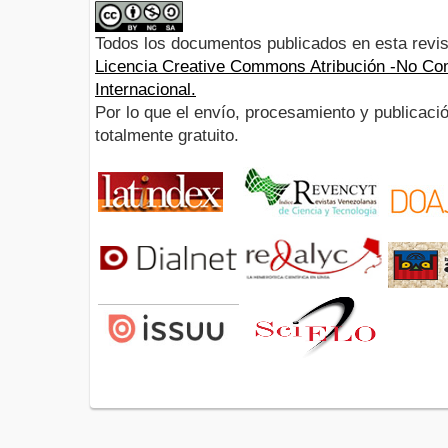
Todos los documentos publicados en esta revis
Licencia Creative Commons Atribución -No Com
Internacional.
Por lo que el envío, procesamiento y publicació
totalmente gratuito.