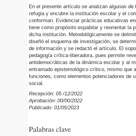
En el presente artículo se analizan algunas de 
refugia y encubre la institución escolar y el co
conforman. Evidenciar prácticas educativas enc
tiene como propósito espabilar y reorientar la 
dicha institución. Metodológicamente se delimitó
diseñó el esquema de investigación, se determi
de información y se redactó el artículo. El sopo
pedagogía crítica-liberadora, pues permite reve
antidemocráticas de la dinámica escolar y al 
entramado epistemológico crítico, mismo que a
funciones, como elementos potenciadores de u
social.
Recepción: 05 /12/2022
Aprobación: 00/00/2022
Publicado: 01/05/2023
Palabras clave