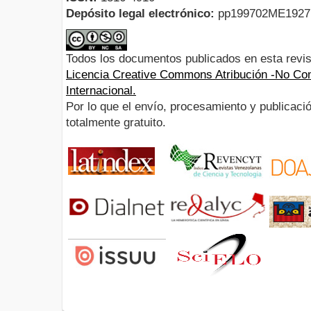
Depósito legal electrónico:
pp199702ME192
Todos los documentos publicados en esta revis
Licencia Creative Commons Atribución -No Com
Internacional.
Por lo que el envío, procesamiento y publicació
totalmente gratuito.