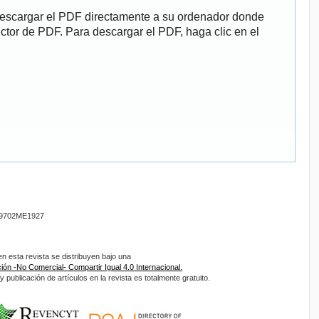
descargar el PDF directamente a su ordenador donde
ector de PDF. Para descargar el PDF, haga clic en el
9702ME1927
 esta revista se distribuyen bajo una
ón -No Comercial- Compartir Igual 4.0 Internacional.
 publicación de artículos en la revista es totalmente gratuito.