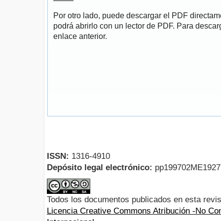
Por otro lado, puede descargar el PDF directa
podrá abrirlo con un lector de PDF. Para descarg
enlace anterior.
ISSN:
1316-4910
Depósito legal electrónico:
pp199702ME192
Todos los documentos publicados en esta revis
Licencia Creative Commons Atribución -No Com