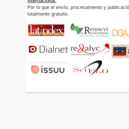
Internacional.
Por lo que el envío, procesamiento y publicació
totalmente gratuito.