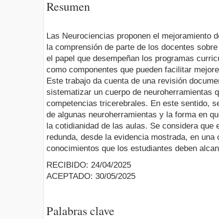
Resumen
Las Neurociencias proponen el mejoramiento de
la comprensión de parte de los docentes sobre 
el papel que desempeñan los programas curricu
como componentes que pueden facilitar mejore
Este trabajo da cuenta de una revisión documen
sistematizar un cuerpo de neuroherramientas q
competencias tricerebrales. En este sentido, s
de algunas neuroherramientas y la forma en qu
la cotidianidad de las aulas. Se considera que 
redunda, desde la evidencia mostrada, en una 
conocimientos que los estudiantes deben alca
RECIBIDO: 24/04/2025
ACEPTADO: 30/05/2025
Palabras clave