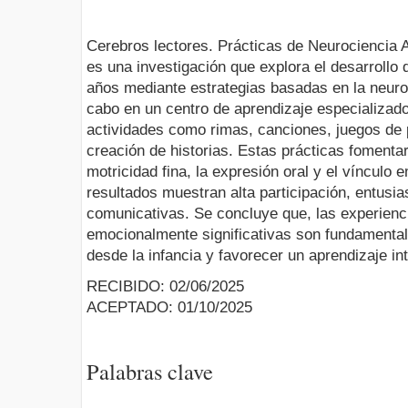
Cerebros lectores. Prácticas de Neurociencia Ap
es una investigación que explora el desarrollo d
años mediante estrategias basadas en la neuroe
cabo en un centro de aprendizaje especializad
actividades como rimas, canciones, juegos de 
creación de historias. Estas prácticas fomentar
motricidad fina, la expresión oral y el vínculo 
resultados muestran alta participación, entusi
comunicativas. Se concluye que, las experienc
emocionalmente significativas son fundamental
desde la infancia y favorecer un aprendizaje in
RECIBIDO: 02/06/2025
ACEPTADO: 01/10/2025
Palabras clave