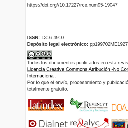
https://doi.org//10.17227/rce.num95-19047
ISSN:
1316-4910
Depósito legal electrónico:
pp199702ME192
Todos los documentos publicados en esta revis
Licencia Creative Commons Atribución -No Com
Internacional.
Por lo que el envío, procesamiento y publicació
totalmente gratuito.