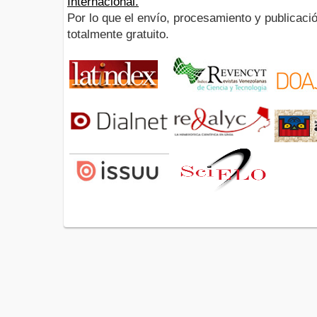
Internacional.
Por lo que el envío, procesamiento y publicació
totalmente gratuito.