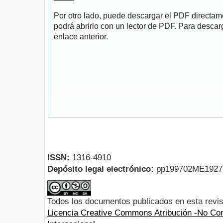
Por otro lado, puede descargar el PDF directa
podrá abrirlo con un lector de PDF. Para descarg
enlace anterior.
ISSN:
1316-4910
Depósito legal electrónico:
pp199702ME192
Todos los documentos publicados en esta revis
Licencia Creative Commons Atribución -No Com